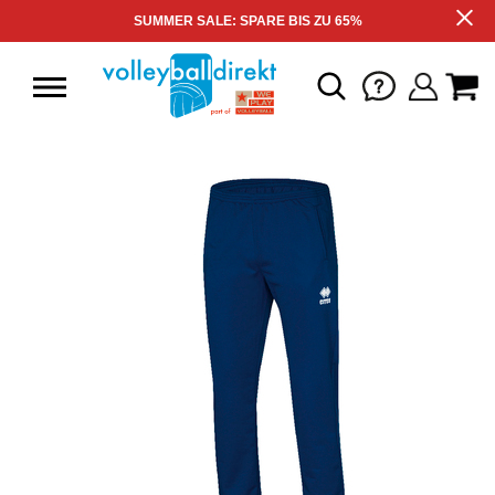
SUMMER SALE: SPARE BIS ZU 65%