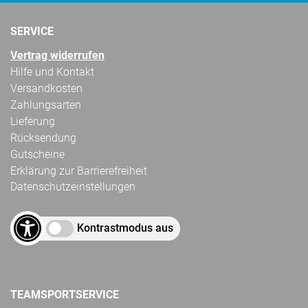
SERVICE
Vertrag widerrufen
Hilfe und Kontakt
Versandkosten
Zahlungsarten
Lieferung
Rücksendung
Gutscheine
Erklärung zur Barrierefreiheit
Datenschutzeinstellungen
Kontrastmodus aus
TEAMSPORTSERVICE