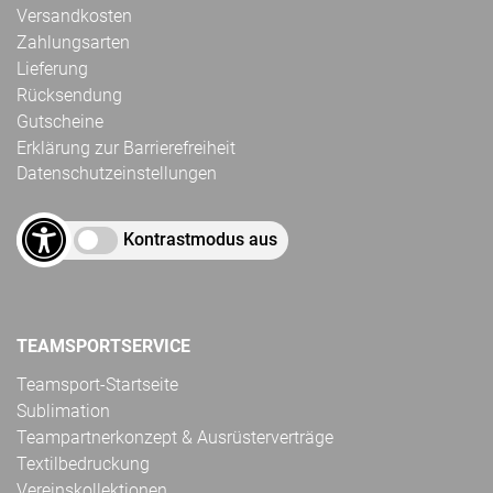
Versandkosten
Zahlungsarten
Lieferung
Rücksendung
Gutscheine
Erklärung zur Barrierefreiheit
Datenschutzeinstellungen
Kontrastmodus aus
TEAMSPORTSERVICE
Teamsport-Startseite
Sublimation
Teampartnerkonzept & Ausrüsterverträge
Textilbedruckung
Vereinskollektionen