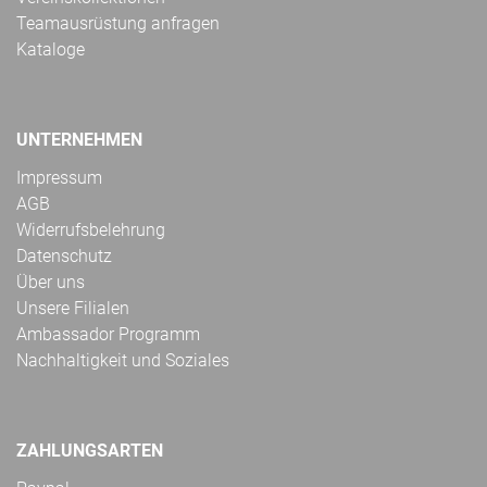
Teamausrüstung anfragen
Kataloge
UNTERNEHMEN
Impressum
AGB
Widerrufsbelehrung
Datenschutz
Über uns
Unsere Filialen
Ambassador Programm
Nachhaltigkeit und Soziales
ZAHLUNGSARTEN