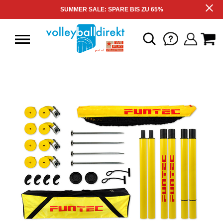
SUMMER SALE: SPARE BIS ZU 65%