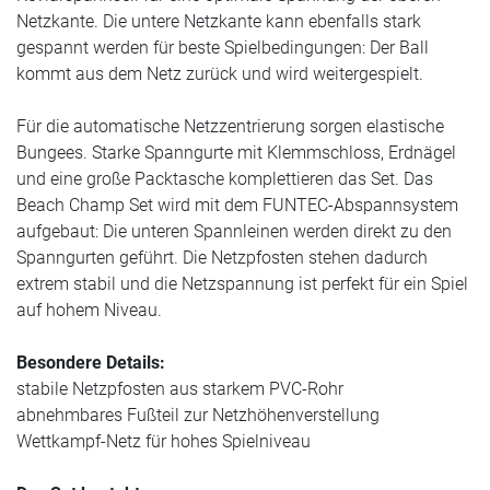
Netzkante. Die untere Netzkante kann ebenfalls stark
gespannt werden für beste Spielbedingungen: Der Ball
kommt aus dem Netz zurück und wird weitergespielt.
Für die automatische Netzzentrierung sorgen elastische
Bungees. Starke Spanngurte mit Klemmschloss, Erdnägel
und eine große Packtasche komplettieren das Set. Das
Beach Champ Set wird mit dem FUNTEC-Abspannsystem
aufgebaut: Die unteren Spannleinen werden direkt zu den
Spanngurten geführt. Die Netzpfosten stehen dadurch
extrem stabil und die Netzspannung ist perfekt für ein Spiel
auf hohem Niveau.
Besondere Details:
stabile Netzpfosten aus starkem PVC-Rohr
abnehmbares Fußteil zur Netzhöhenverstellung
Wettkampf-Netz für hohes Spielniveau