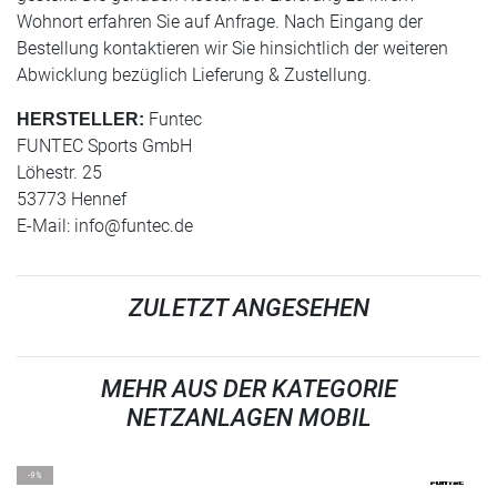
Wohnort erfahren Sie auf Anfrage. Nach Eingang der
Bestellung kontaktieren wir Sie hinsichtlich der weiteren
Abwicklung bezüglich Lieferung & Zustellung.
Funtec
HERSTELLER:
FUNTEC Sports GmbH
Löhestr. 25
53773 Hennef
E-Mail:
info@funtec.de
ZULETZT ANGESEHEN
MEHR AUS DER KATEGORIE
NETZANLAGEN MOBIL
-9%