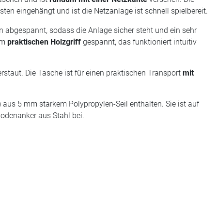
ten eingehängt und ist die Netzanlage ist schnell spielbereit.
 abgespannt, sodass die Anlage sicher steht und ein sehr
nem
praktischen Holzgriff
gespannt, das funktioniert intuitiv
rstaut. Die Tasche ist für einen praktischen Transport
mit
 aus 5 mm starkem Polypropylen-Seil enthalten. Sie ist auf
Bodenanker aus Stahl bei.