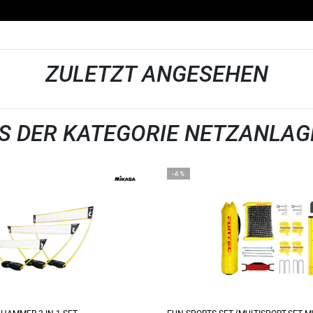
ZULETZT ANGESEHEN
S DER KATEGORIE NETZANLAG
-6%