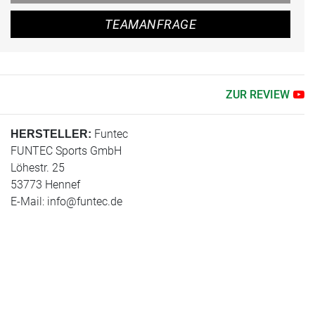
TEAMANFRAGE
ZUR REVIEW
Funtec
HERSTELLER:
FUNTEC Sports GmbH
Löhestr. 25
53773 Hennef
E-Mail:
info@funtec.de