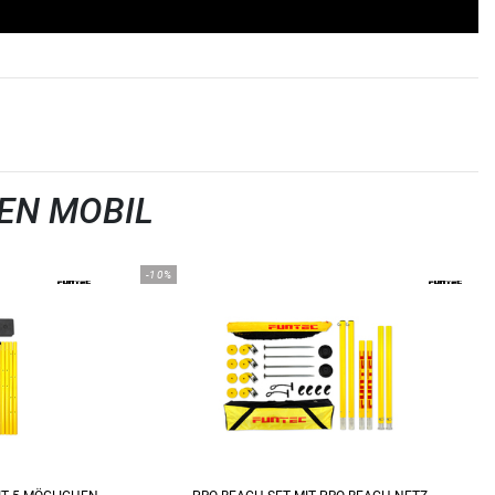
EN MOBIL
-10%