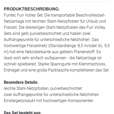
PRODUKTBESCHREIBUNG:
Funtec Fun Volley Set: Die transportable Beachvolleyball-
Netzanlage mit leichten Stahl-Netzpfosten für Urlaub und
Freizeit. Die dreiteiligen Stahl-Netzpfosten des Fun Volley
Sets sind gelb pulverbeschichtet und haben zwei
Aufhängepunkte für unterschiedliche Netzhöhen. Das
hochwertige Freizeitnetz (Standardlänge: 8,5 m/oder XL: 9,5
m) hat eine Netzoberkante aus gelbem Planenstoff. Es
lässt sich sehr einfach aufspannen - die Netzanlage ist
schnell spielbereit. Starke Spanngurte mit Klemmschloss,
Erdnägel und eine große Packtasche komplettieren das Set.
Besondere Details:
leichte Stahl-Netzpfosten, pulverbeschichtet
zwei Aufhängepunkte für unterschiedliche Netzhöhen
Einsteigerprodukt mit hochwertigen Komponenten
Das Set besteht aus: