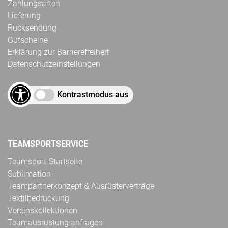
Zahlungsarten
Lieferung
Rücksendung
Gutscheine
Erklärung zur Barrierefreiheit
Datenschutzeinstellungen
Kontrastmodus aus
TEAMSPORTSERVICE
Teamsport-Startseite
Sublimation
Teampartnerkonzept & Ausrüsterverträge
Textilbedruckung
Vereinskollektionen
Teamausrüstung anfragen