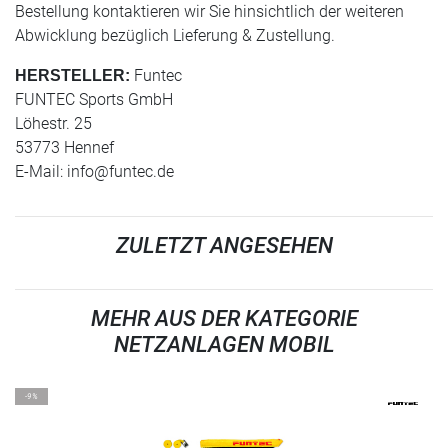
Bestellung kontaktieren wir Sie hinsichtlich der weiteren
Abwicklung bezüglich Lieferung & Zustellung.
Funtec
HERSTELLER:
FUNTEC Sports GmbH
Löhestr. 25
53773 Hennef
E-Mail:
info@funtec.de
ZULETZT ANGESEHEN
MEHR AUS DER KATEGORIE
NETZANLAGEN MOBIL
-9%