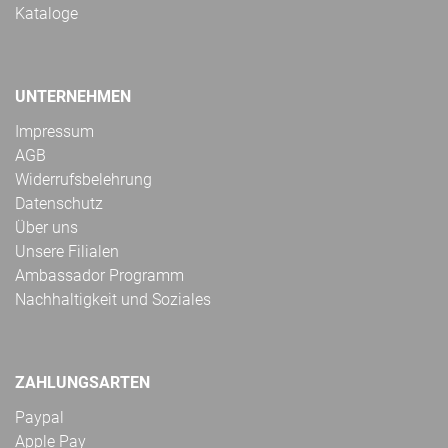
Kataloge
UNTERNEHMEN
Impressum
AGB
Widerrufsbelehrung
Datenschutz
Über uns
Unsere Filialen
Ambassador Programm
Nachhaltigkeit und Soziales
ZAHLUNGSARTEN
Paypal
Apple Pay