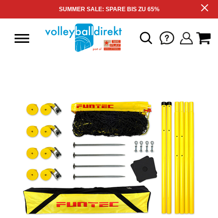
SUMMER SALE: SPARE BIS ZU 65%