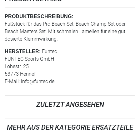
PRODUKTBESCHREIBUNG:
Fußstück für das Pro Beach Set, Beach Champ Set oder
Beach Masters Set. Mit schmalen Lamellen für eine gut
dosierte Klemmwirkung.
Funtec
HERSTELLER:
FUNTEC Sports GmbH
Löhestr. 25
53773 Hennef
E-Mail:
info@funtec.de
ZULETZT ANGESEHEN
MEHR AUS DER KATEGORIE ERSATZTEILE