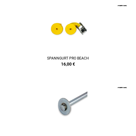
SPANNGURT PRO BEACH
16,00
€