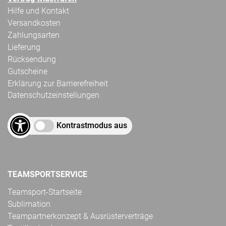
Hilfe und Kontakt
Versandkosten
Zahlungsarten
Lieferung
Rücksendung
Gutscheine
Erklärung zur Barrierefreiheit
Datenschutzeinstellungen
Kontrastmodus aus
TEAMSPORTSERVICE
Teamsport-Startseite
Sublimation
Teampartnerkonzept & Ausrüsterverträge