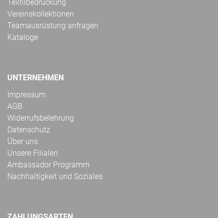
Textilbedruckung
Vereinskollektionen
Teamausrüstung anfragen
Kataloge
UNTERNEHMEN
Impressum
AGB
Widerrufsbelehrung
Datenschutz
Über uns
Unsere Filialen
Ambassador Programm
Nachhaltigkeit und Soziales
ZAHLUNGSARTEN