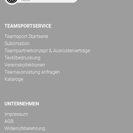
TEAMSPORTSERVICE
Teamsport-Startseite
Sublimation
Teampartnerkonzept & Ausrüsterverträge
Textilbedruckung
Vereinskollektionen
Teamausrüstung anfragen
Kataloge
UNTERNEHMEN
Impressum
AGB
Widerrufsbelehrung