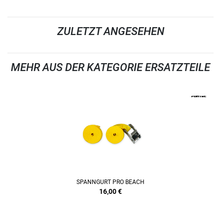
ZULETZT ANGESEHEN
MEHR AUS DER KATEGORIE ERSATZTEILE
SPANNGURT PRO BEACH
16,00
€