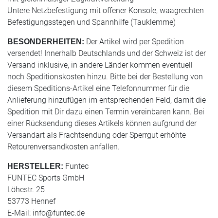
Untere Netzbefestigung mit offener Konsole, waagrechten
Befestigungsstegen und Spannhilfe (Tauklemme)
Der Artikel wird per Spedition
BESONDERHEITEN:
versendet! Innerhalb Deutschlands und der Schweiz ist der
Versand inklusive, in andere Länder kommen eventuell
noch Speditionskosten hinzu. Bitte bei der Bestellung von
diesem Speditions-Artikel eine Telefonnummer für die
Anlieferung hinzufügen im entsprechenden Feld, damit die
Spedition mit Dir dazu einen Termin vereinbaren kann. Bei
einer Rücksendung dieses Artikels können aufgrund der
Versandart als Frachtsendung oder Sperrgut erhöhte
Retourenversandkosten anfallen.
Funtec
HERSTELLER:
FUNTEC Sports GmbH
Löhestr. 25
53773 Hennef
E-Mail:
info@funtec.de