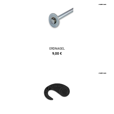
ERDNAGEL
9,00
€