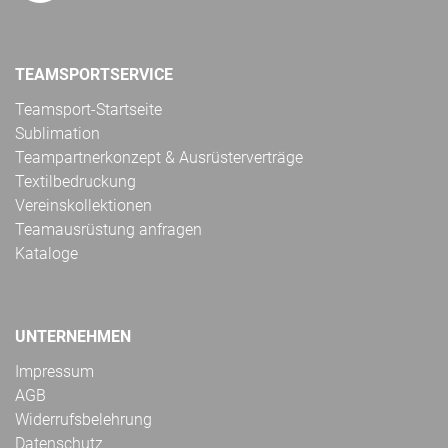
TEAMSPORTSERVICE
Teamsport-Startseite
Sublimation
Teampartnerkonzept & Ausrüsterverträge
Textilbedruckung
Vereinskollektionen
Teamausrüstung anfragen
Kataloge
UNTERNEHMEN
Impressum
AGB
Widerrufsbelehrung
Datenschutz