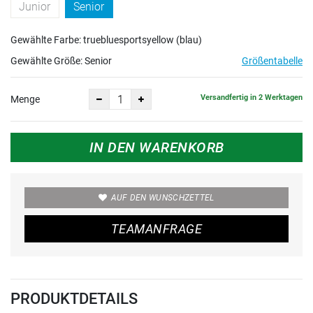
Junior
Senior
Gewählte Farbe: truebluesportsyellow (blau)
Gewählte Größe:
Senior
Größentabelle
Versandfertig in 2 Werktagen
Menge
IN DEN WARENKORB
AUF DEN WUNSCHZETTEL
TEAMANFRAGE
PRODUKTDETAILS