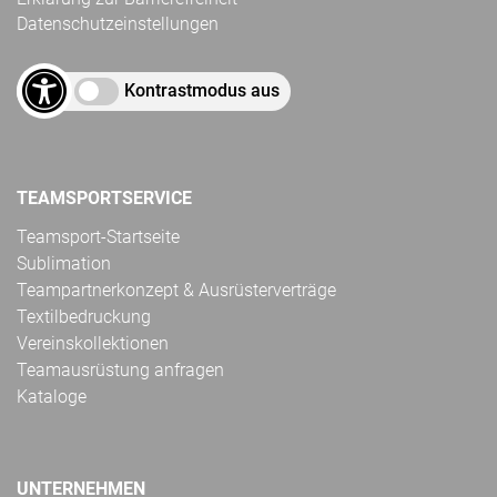
Datenschutzeinstellungen
Kontrastmodus aus
TEAMSPORTSERVICE
Teamsport-Startseite
Sublimation
Teampartnerkonzept & Ausrüsterverträge
Textilbedruckung
Vereinskollektionen
Teamausrüstung anfragen
Kataloge
UNTERNEHMEN