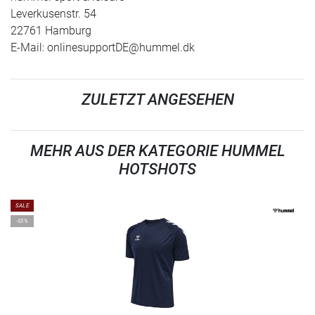
Leverkusenstr. 54
22761 Hamburg
E-Mail:
onlinesupportDE@hummel.dk
ZULETZT ANGESEHEN
MEHR AUS DER KATEGORIE HUMMEL
HOTSHOTS
SALE
-55%