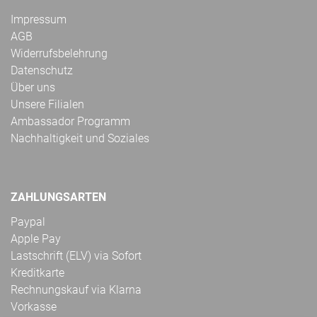
Impressum
AGB
Widerrufsbelehrung
Datenschutz
Über uns
Unsere Filialen
Ambassador Programm
Nachhaltigkeit und Soziales
ZAHLUNGSARTEN
Paypal
Apple Pay
Lastschrift (ELV) via Sofort
Kreditkarte
Rechnungskauf via Klarna
Vorkasse