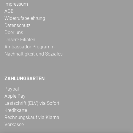
Impressum
AGB
Widerrufsbelehrung
Datenschutz
Über uns
Unsere Filialen
Ambassador Programm
Nachhaltigkeit und Soziales
ZAHLUNGSARTEN
Paypal
Apple Pay
Lastschrift (ELV) via Sofort
Kreditkarte
Rechnungskauf via Klarna
Vorkasse