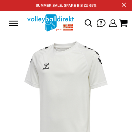
SUMMER SALE: SPARE BIS ZU 65%