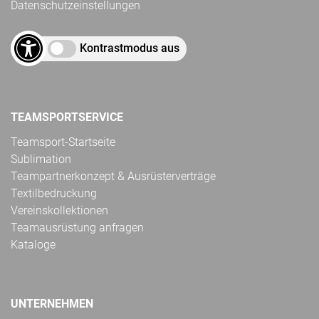
Datenschutzeinstellungen
Kontrastmodus aus
TEAMSPORTSERVICE
Teamsport-Startseite
Sublimation
Teampartnerkonzept & Ausrüsterverträge
Textilbedruckung
Vereinskollektionen
Teamausrüstung anfragen
Kataloge
UNTERNEHMEN