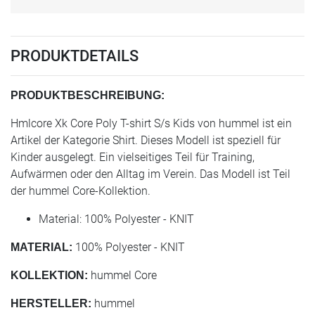
PRODUKTDETAILS
PRODUKTBESCHREIBUNG:
Hmlcore Xk Core Poly T-shirt S/s Kids von hummel ist ein
Artikel der Kategorie Shirt. Dieses Modell ist speziell für
Kinder ausgelegt. Ein vielseitiges Teil für Training,
Aufwärmen oder den Alltag im Verein. Das Modell ist Teil
der hummel Core-Kollektion.
Material: 100% Polyester - KNIT
100% Polyester - KNIT
MATERIAL:
hummel Core
KOLLEKTION:
hummel
HERSTELLER: