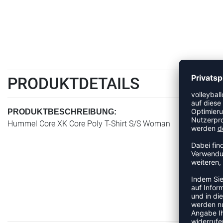
PRODUKTDETAILS
PRODUKTBESCHREIBUNG:
Hummel Core XK Core Poly T-Shirt S/S Woman