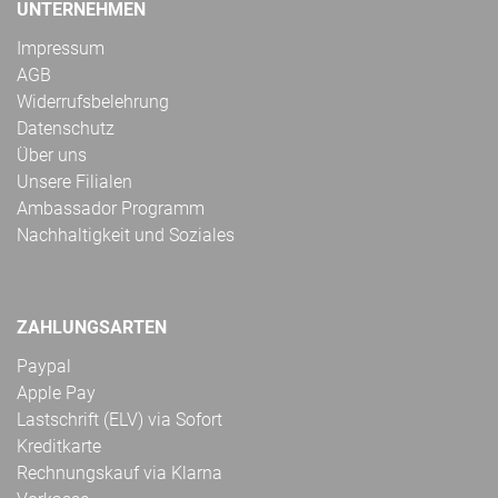
UNTERNEHMEN
Impressum
AGB
Widerrufsbelehrung
Datenschutz
Über uns
Unsere Filialen
Ambassador Programm
Nachhaltigkeit und Soziales
ZAHLUNGSARTEN
Paypal
Apple Pay
Lastschrift (ELV) via Sofort
Kreditkarte
Rechnungskauf via Klarna