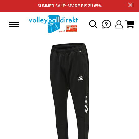
SUMMER SALE: SPARE BIS ZU 65%