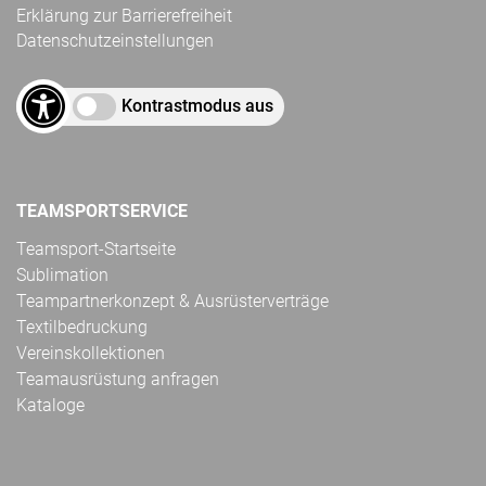
Erklärung zur Barrierefreiheit
Datenschutzeinstellungen
Kontrastmodus aus
TEAMSPORTSERVICE
Teamsport-Startseite
Sublimation
Teampartnerkonzept & Ausrüsterverträge
Textilbedruckung
Vereinskollektionen
Teamausrüstung anfragen
Kataloge