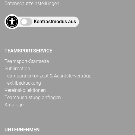
Datenschutzeinstellungen
Kontrastmodus aus
TEAMSPORTSERVICE
Teamsport-Startseite
Sublimation
Teampartnerkonzept & Ausrüsterverträge
Textilbedruckung
Vereinskollektionen
Teamausrüstung anfragen
Kataloge
UNTERNEHMEN