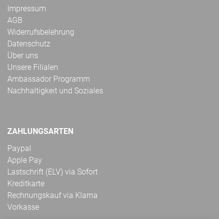
Impressum
AGB
Widerrufsbelehrung
Datenschutz
Über uns
Unsere Filialen
Ambassador Programm
Nachhaltigkeit und Soziales
ZAHLUNGSARTEN
Paypal
Apple Pay
Lastschrift (ELV) via Sofort
Kreditkarte
Rechnungskauf via Klarna
Vorkasse