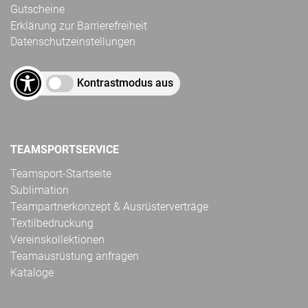
Gutscheine
Erklärung zur Barrierefreiheit
Datenschutzeinstellungen
Kontrastmodus aus
TEAMSPORTSERVICE
Teamsport-Startseite
Sublimation
Teampartnerkonzept & Ausrüsterverträge
Textilbedruckung
Vereinskollektionen
Teamausrüstung anfragen
Kataloge