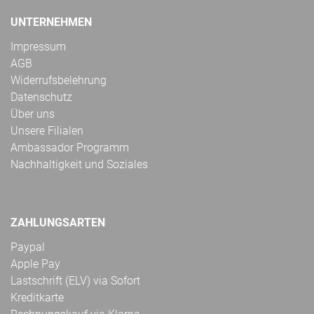
UNTERNEHMEN
Impressum
AGB
Widerrufsbelehrung
Datenschutz
Über uns
Unsere Filialen
Ambassador Programm
Nachhaltigkeit und Soziales
ZAHLUNGSARTEN
Paypal
Apple Pay
Lastschrift (ELV) via Sofort
Kreditkarte