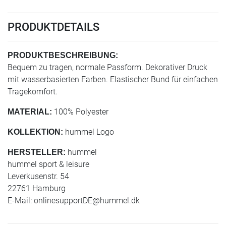
PRODUKTDETAILS
PRODUKTBESCHREIBUNG:
Bequem zu tragen, normale Passform. Dekorativer Druck
mit wasserbasierten Farben. Elastischer Bund für einfachen
Tragekomfort.
100% Polyester
MATERIAL:
hummel Logo
KOLLEKTION:
hummel
HERSTELLER:
hummel sport & leisure
Leverkusenstr. 54
22761 Hamburg
E-Mail:
onlinesupportDE@hummel.dk