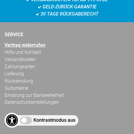
GELD-ZURÜCK-GARANTIE
30 TAGE RÜCKGABERECHT
SERVICE
Vertrag widerrufen
Hilfe und Kontakt
Versandkosten
Zahlungsarten
Lieferung
Rücksendung
Gutscheine
Erklärung zur Barrierefreiheit
Datenschutzeinstellungen
Kontrastmodus aus