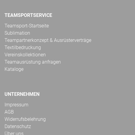
TEAMSPORTSERVICE
Teamsport-Startseite
Sublimation
Teampartnerkonzept & Ausrüsterverträge
Textilbedruckung
Vereinskollektionen
Teamausrüstung anfragen
Kataloge
UNTERNEHMEN
Impressum
AGB
Widerrufsbelehrung
Datenschutz
Über uns