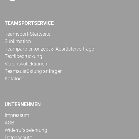
TEAMSPORTSERVICE
Teamsport-Startseite
Sublimation
Teampartnerkonzept & Ausrüsterverträge
Textilbedruckung
Vereinskollektionen
Teamausrüstung anfragen
Kataloge
UNTERNEHMEN
Impressum
AGB
Widerrufsbelehrung
Datenschutz