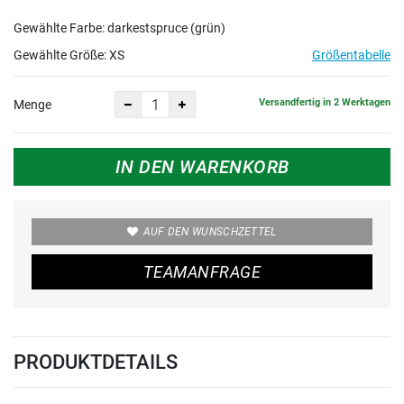
Gewählte Farbe: darkestspruce (grün)
Gewählte Größe:
XS
Größentabelle
Versandfertig in 2 Werktagen
Menge
IN DEN WARENKORB
AUF DEN WUNSCHZETTEL
TEAMANFRAGE
PRODUKTDETAILS