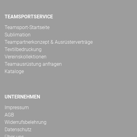
TEAMSPORTSERVICE
Teamsport-Startseite
Sublimation
Teampartnerkonzept & Ausrüsterverträge
Textilbedruckung
Vereinskollektionen
Teamausrüstung anfragen
Kataloge
UNTERNEHMEN
Impressum
AGB
Widerrufsbelehrung
Datenschutz
Über uns