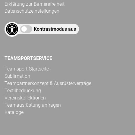
Erklärung zur Barrierefreiheit
Datenschutzeinstellungen
Kontrastmodus aus
TEAMSPORTSERVICE
Teamsport-Startseite
Sublimation
Teampartnerkonzept & Ausrüsterverträge
Textilbedruckung
Vereinskollektionen
Teamausrüstung anfragen
Kataloge