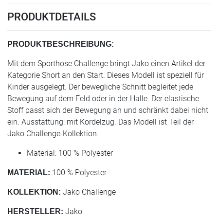
PRODUKTDETAILS
PRODUKTBESCHREIBUNG:
Mit dem Sporthose Challenge bringt Jako einen Artikel der
Kategorie Short an den Start. Dieses Modell ist speziell für
Kinder ausgelegt. Der bewegliche Schnitt begleitet jede
Bewegung auf dem Feld oder in der Halle. Der elastische
Stoff passt sich der Bewegung an und schränkt dabei nicht
ein. Ausstattung: mit Kordelzug. Das Modell ist Teil der
Jako Challenge-Kollektion.
Material: 100 % Polyester
100 % Polyester
MATERIAL:
Jako Challenge
KOLLEKTION:
Jako
HERSTELLER: