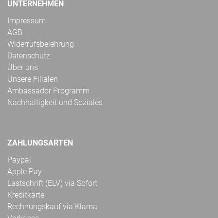
UNTERNEHMEN
Impressum
AGB
Widerrufsbelehrung
Datenschutz
Über uns
Unsere Filialen
Ambassador Programm
Nachhaltigkeit und Soziales
ZAHLUNGSARTEN
Paypal
Apple Pay
Lastschrift (ELV) via Sofort
Kreditkarte
Rechnungskauf via Klarna