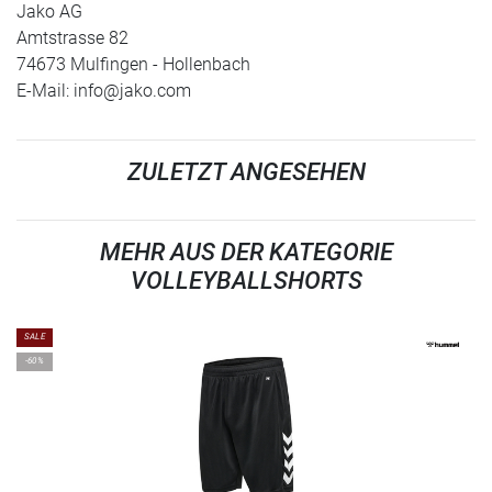
Jako AG
Amtstrasse 82
74673 Mulfingen - Hollenbach
E-Mail:
info@jako.com
ZULETZT ANGESEHEN
MEHR AUS DER KATEGORIE
VOLLEYBALLSHORTS
SALE
-60%