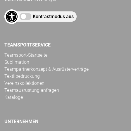
Kontrastmodus aus
TEAMSPORTSERVICE
Teamsport-Startseite
Sublimation
Teampartnerkonzept & Ausrüsterverträge
Textilbedruckung
Vereinskollektionen
Teamausrüstung anfragen
Kataloge
UNTERNEHMEN