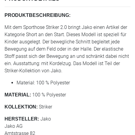
PRODUKTBESCHREIBUNG:
Mit dem Sporthose Striker 2.0 bringt Jako einen Artikel der
Kategorie Short an den Start. Dieses Modell ist speziell für
Kinder ausgelegt. Der bewegliche Schnitt begleitet jede
Bewegung auf dem Feld oder in der Halle. Der elastische
Stoff passt sich der Bewegung an und schränkt dabei nicht
ein. Ausstattung: mit Kordelzug. Das Modell ist Teil der
Striker-Kollektion von Jako.
Material: 100 % Polyester
100 % Polyester
MATERIAL:
Striker
KOLLEKTION:
Jako
HERSTELLER:
Jako AG
Amtstrasse 82