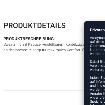
PRODUKTDETAILS
PRODUKTBESCHREIBUNG:
Sweatshirt mit Kapuze, verstellbarem Kordelzug und Känguru
an der Innenseite sorgt für maximalen Komfort. Gesticktes 