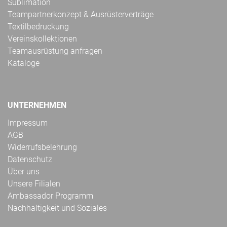
Sublimation
Teampartnerkonzept & Ausrüsterverträge
Textilbedruckung
Vereinskollektionen
Teamausrüstung anfragen
Kataloge
UNTERNEHMEN
Impressum
AGB
Widerrufsbelehrung
Datenschutz
Über uns
Unsere Filialen
Ambassador Programm
Nachhaltigkeit und Soziales