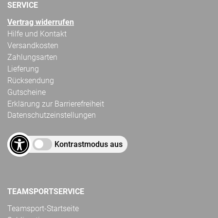
SERVICE
Vertrag widerrufen
Hilfe und Kontakt
Versandkosten
Zahlungsarten
Lieferung
Rücksendung
Gutscheine
Erklärung zur Barrierefreiheit
Datenschutzeinstellungen
Kontrastmodus aus
TEAMSPORTSERVICE
Teamsport-Startseite