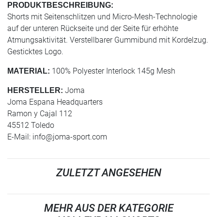
PRODUKTBESCHREIBUNG:
Shorts mit Seitenschlitzen und Micro-Mesh-Technologie
auf der unteren Rückseite und der Seite für erhöhte
Atmungsaktivität. Verstellbarer Gummibund mit Kordelzug.
Gesticktes Logo.
100% Polyester Interlock 145g Mesh
MATERIAL:
Joma
HERSTELLER:
Joma Espana Headquarters
Ramon y Cajal 112
45512 Toledo
E-Mail:
info@joma-sport.com
ZULETZT ANGESEHEN
MEHR AUS DER KATEGORIE