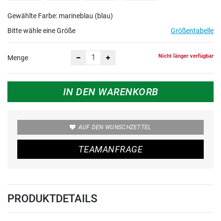
Gewählte Farbe: marineblau (blau)
Bitte wähle eine Größe
Größentabelle
Nicht länger verfügbar
Menge
IN DEN WARENKORB
AUF DEN WUNSCHZETTEL
TEAMANFRAGE
PRODUKTDETAILS