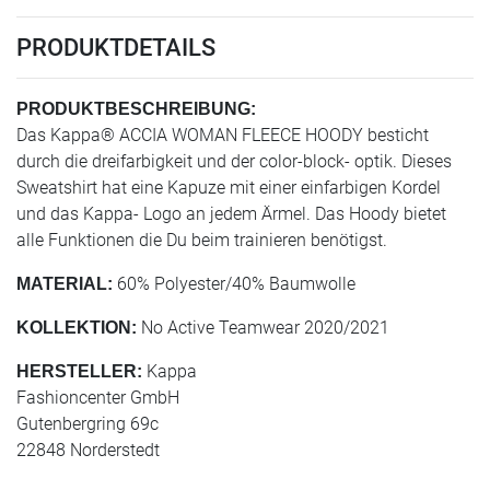
PRODUKTDETAILS
PRODUKTBESCHREIBUNG:
Das Kappa® ACCIA WOMAN FLEECE HOODY besticht
durch die dreifarbigkeit und der color-block- optik. Dieses
Sweatshirt hat eine Kapuze mit einer einfarbigen Kordel
und das Kappa- Logo an jedem Ärmel. Das Hoody bietet
alle Funktionen die Du beim trainieren benötigst.
60% Polyester/40% Baumwolle
MATERIAL:
No Active Teamwear 2020/2021
KOLLEKTION:
Kappa
HERSTELLER:
Fashioncenter GmbH
Gutenbergring 69c
22848 Norderstedt