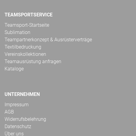
TEAMSPORTSERVICE
Teamsport-Startseite
Sublimation
Teampartnerkonzept & Ausrüsterverträge
Textilbedruckung
Vereinskollektionen
Teamausrüstung anfragen
Kataloge
UNTERNEHMEN
Impressum
AGB
Widerrufsbelehrung
Datenschutz
Über uns