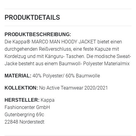
PRODUKTDETAILS
PRODUKTBESCHREIBUNG:
Die Kappa® MARCO MAN HOODY JACKET bietet einen
durchgehenden Reißverschluss, eine feste Kapuze mit
Kordelzug und mit Känguru- Taschen. Die modische Sweat-
Jacke besteht aus einem Baumwoll- Polyester Materialmix
40% Polyester/ 60% Baumwolle
MATERIAL:
No Active Teamwear 2020/2021
KOLLEKTION:
Kappa
HERSTELLER:
Fashioncenter GmbH
Gutenbergring 69c
22848 Norderstedt