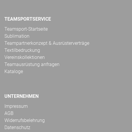
TEAMSPORTSERVICE
Teamsport-Startseite
Sublimation
Teampartnerkonzept & Ausrüsterverträge
Textilbedruckung
Vereinskollektionen
Teamausrüstung anfragen
Kataloge
UNTERNEHMEN
Impressum
AGB
Widerrufsbelehrung
Datenschutz