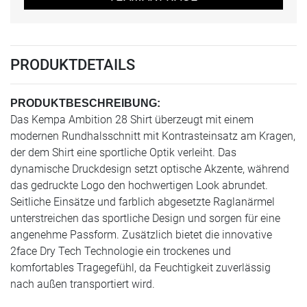
PRODUKTDETAILS
PRODUKTBESCHREIBUNG:
Das Kempa Ambition 28 Shirt überzeugt mit einem
modernen Rundhalsschnitt mit Kontrasteinsatz am Kragen,
der dem Shirt eine sportliche Optik verleiht. Das
dynamische Druckdesign setzt optische Akzente, während
das gedruckte Logo den hochwertigen Look abrundet.
Seitliche Einsätze und farblich abgesetzte Raglanärmel
unterstreichen das sportliche Design und sorgen für eine
angenehme Passform. Zusätzlich bietet die innovative
2face Dry Tech Technologie ein trockenes und
komfortables Tragegefühl, da Feuchtigkeit zuverlässig
nach außen transportiert wird.