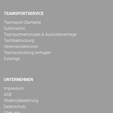
TEAMSPORTSERVICE
Teamsport-Startseite
Sublimation
Teampartnerkonzept & Ausrüsterverträge
Textilbedruckung
Vereinskollektionen
Teamausrüstung anfragen
Kataloge
UNTERNEHMEN
Impressum
AGB
Widerrufsbelehrung
Datenschutz
Über uns