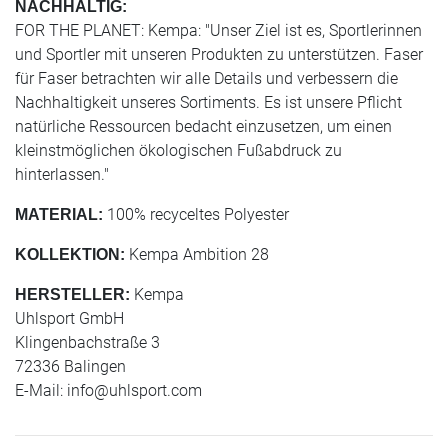
NACHHALTIG:
FOR THE PLANET: Kempa: "Unser Ziel ist es, Sportlerinnen
und Sportler mit unseren Produkten zu unterstützen. Faser
für Faser betrachten wir alle Details und verbessern die
Nachhaltigkeit unseres Sortiments. Es ist unsere Pflicht
natürliche Ressourcen bedacht einzusetzen, um einen
kleinstmöglichen ökologischen Fußabdruck zu
hinterlassen."
100% recyceltes Polyester
MATERIAL:
Kempa Ambition 28
KOLLEKTION:
Kempa
HERSTELLER:
Uhlsport GmbH
Klingenbachstraße 3
72336 Balingen
E-Mail:
info@uhlsport.com