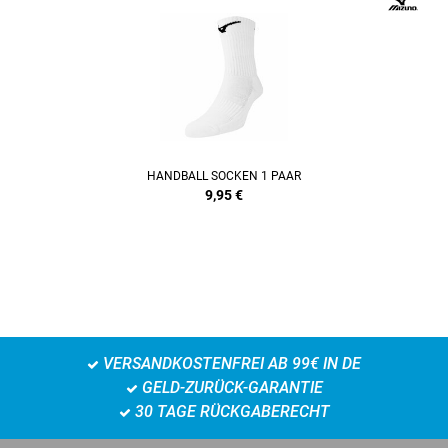
HANDBALL SOCKEN 1 PAAR
9,95
€
VERSANDKOSTENFREI AB 99€ IN DE
GELD-ZURÜCK-GARANTIE
30 TAGE RÜCKGABERECHT