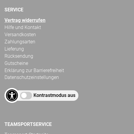
SERVICE
Vertrag widerrufen
Hilfe und Kontakt
Versandkosten
Zahlungsarten
Lieferung
Rücksendung
Gutscheine
Erklärung zur Barrierefreiheit
Datenschutzeinstellungen
Kontrastmodus aus
TEAMSPORTSERVICE