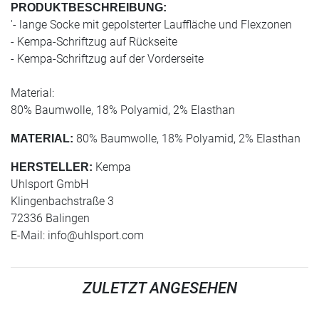
PRODUKTBESCHREIBUNG:
'- lange Socke mit gepolsterter Lauffläche und Flexzonen
- Kempa-Schriftzug auf Rückseite
- Kempa-Schriftzug auf der Vorderseite
Material:
80% Baumwolle, 18% Polyamid, 2% Elasthan
80% Baumwolle, 18% Polyamid, 2% Elasthan
MATERIAL:
Kempa
HERSTELLER:
Uhlsport GmbH
Klingenbachstraße 3
72336 Balingen
E-Mail:
info@uhlsport.com
ZULETZT ANGESEHEN