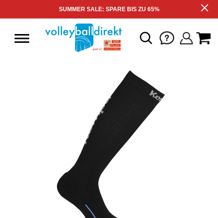
SUMMER SALE: SPARE BIS ZU 65%