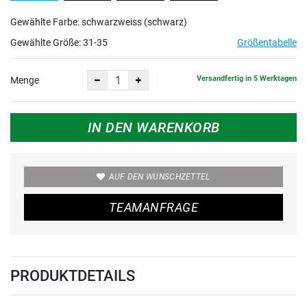
Gewählte Farbe: schwarzweiss (schwarz)
Gewählte Größe:
31-35
Größentabelle
Versandfertig in 5 Werktagen
Menge
IN DEN WARENKORB
AUF DEN WUNSCHZETTEL
TEAMANFRAGE
PRODUKTDETAILS