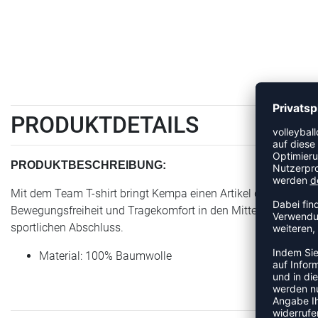
PRODUKTDETAILS
PRODUKTBESCHREIBUNG:
Mit dem Team T-shirt bringt Kempa einen Artikel der Kategorie
Bewegungsfreiheit und Tragekomfort in den Mittelpunkt stellt.
sportlichen Abschluss.
Material: 100% Baumwolle