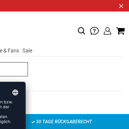
e & Fans
Sale
30 TAGE RÜCKGABERECHT