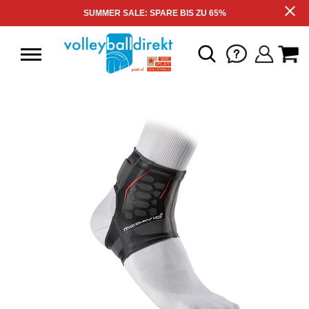
SUMMER SALE: SPARE BIS ZU 65%