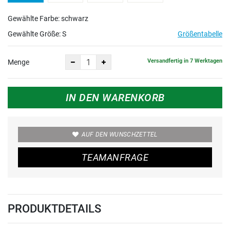
Gewählte Farbe: schwarz
Gewählte Größe:
S
Größentabelle
Versandfertig in 7 Werktagen
Menge
IN DEN WARENKORB
AUF DEN WUNSCHZETTEL
TEAMANFRAGE
PRODUKTDETAILS