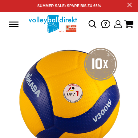
SUMMER SALE: SPARE BIS ZU 65%