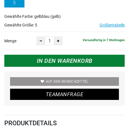
5
Gewählte Farbe: gelbblau (gelb)
Gewählte Größe:
5
Größentabelle
Versandfertig in 7 Werktagen
Menge
IN DEN WARENKORB
AUF DEN WUNSCHZETTEL
TEAMANFRAGE
PRODUKTDETAILS