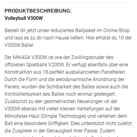
PRODUKTBESCHREIBUNG:
Volleyball V300W
Bestell dir jetzt unser reduziertes Ballpaket im Online-Shop
und lass es zu dir nach Hause liefern. Hier erhälst du 10 der
V300W Bälle!
Der MIKASA V300W ist wie der Zwillingsbruder des
offiziellen Spielballs V200W. Er verfügt ebenfalls über eine
Konstruktion aus 18-perfekt ausbalancierten Panelteilen.
Durch die Form und die aerodynamische Anordnung der
Panels, wurden die Sichtbarkeit des Balles sowie auch die
Kontrollierbarkeit des Balles noch einmal gesteigert.
Zusätzlich zu den geometrischen Neuerungen ist der
V300W ebenso mit vielen kleinen Vertiefungen auf der
Mikrofaser-Haut (Dimple Technologie) und verleihen dem
Ball eine besondere Griffigkeit. Dies unterstützt nicht zuletzt
die Zuspieler in der Genauigkeit ihrer Pässe. Zudem