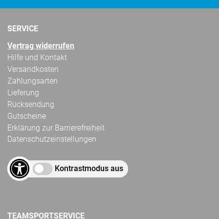
SERVICE
Vertrag widerrufen
Hilfe und Kontakt
Versandkosten
Zahlungsarten
Lieferung
Rücksendung
Gutscheine
Erklärung zur Barrierefreiheit
Datenschutzeinstellungen
Kontrastmodus aus
TEAMSPORTSERVICE