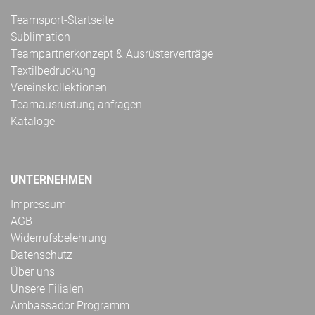
Teamsport-Startseite
Sublimation
Teampartnerkonzept & Ausrüsterverträge
Textilbedruckung
Vereinskollektionen
Teamausrüstung anfragen
Kataloge
UNTERNEHMEN
Impressum
AGB
Widerrufsbelehrung
Datenschutz
Über uns
Unsere Filialen
Ambassador Programm