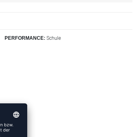
Schule
PERFORMANCE: