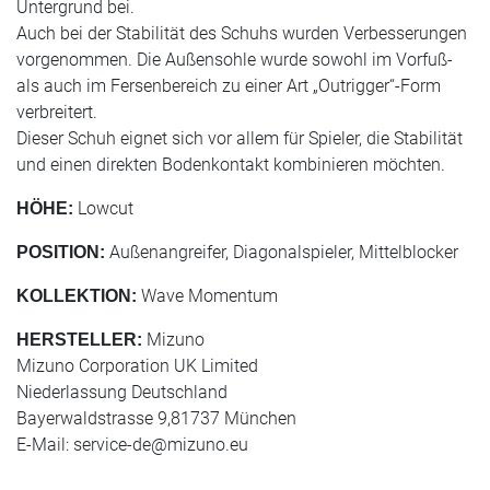
Untergrund bei.
Auch bei der Stabilität des Schuhs wurden Verbesserungen
vorgenommen. Die Außensohle wurde sowohl im Vorfuß-
als auch im Fersenbereich zu einer Art „Outrigger“-Form
verbreitert.
Dieser Schuh eignet sich vor allem für Spieler, die Stabilität
und einen direkten Bodenkontakt kombinieren möchten.
Lowcut
HÖHE:
Außenangreifer, Diagonalspieler, Mittelblocker
POSITION:
Wave Momentum
KOLLEKTION:
Mizuno
HERSTELLER:
Mizuno Corporation UK Limited
Niederlassung Deutschland
Bayerwaldstrasse 9,81737 München
E-Mail:
service-de@mizuno.eu