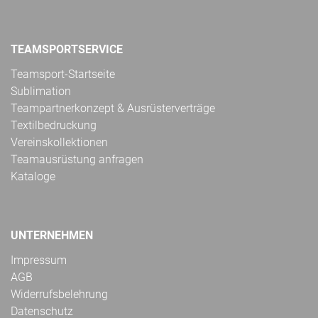
TEAMSPORTSERVICE
Teamsport-Startseite
Sublimation
Teampartnerkonzept & Ausrüsterverträge
Textilbedruckung
Vereinskollektionen
Teamausrüstung anfragen
Kataloge
UNTERNEHMEN
Impressum
AGB
Widerrufsbelehrung
Datenschutz