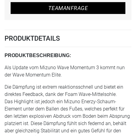
TEAMANFRAGE
PRODUKTDETAILS
PRODUKTBESCHREIBUNG:
Als Update vom Mizuno Wave Momentum 3 kommt nun
der Wave Momentum Elite.
Die Dämpfung ist extrem reaktionsschnell und bietet ein
direktes Feedback, dank der Foam Wave-Mittelsohle.
Das Highlight ist jedoch ein Mizuno Enerzy-Schaum-
Element unter dem Ballen des Fußes, welches perfekt für
den letzten explosiven Abdruck vom Boden beim Absprung
platziert ist. Diese Dämpfung fühlt sich federnd an, behält
aber gleichzeitig Stabilität und ein gutes Gefühl für den