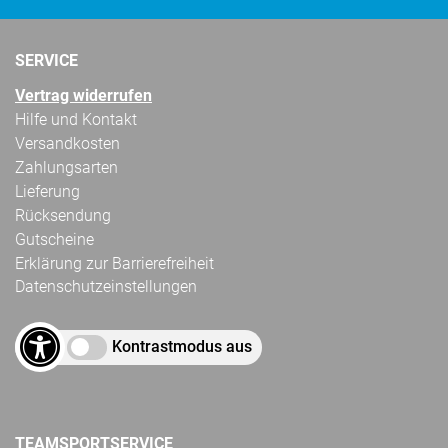
SERVICE
Vertrag widerrufen
Hilfe und Kontakt
Versandkosten
Zahlungsarten
Lieferung
Rücksendung
Gutscheine
Erklärung zur Barrierefreiheit
Datenschutzeinstellungen
Kontrastmodus aus
TEAMSPORTSERVICE