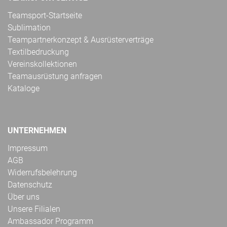
Teamsport-Startseite
Sublimation
Teampartnerkonzept & Ausrüsterverträge
Textilbedruckung
Vereinskollektionen
Teamausrüstung anfragen
Kataloge
UNTERNEHMEN
Impressum
AGB
Widerrufsbelehrung
Datenschutz
Über uns
Unsere Filialen
Ambassador Programm