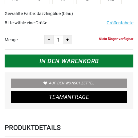
Gewählte Farbe: dazzlingblue (blau)
Bitte wähle eine Größe
Größentabelle
Nicht länger verfügbar
Menge
IN DEN WARENKORB
AUF DEN WUNSCHZETTEL
TEAMANFRAGE
PRODUKTDETAILS