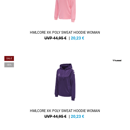
HMLCORE XK POLY SWEAT HOODIE WOMAN
UVP 44,95 €
|
20,23
€
SALE
-55%
HMLCORE XK POLY SWEAT HOODIE WOMAN
UVP 44,95 €
|
20,23
€