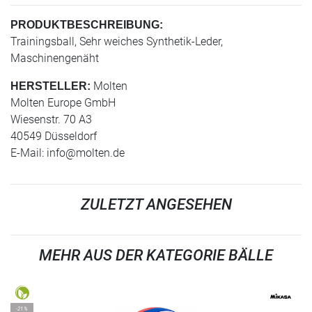
PRODUKTBESCHREIBUNG:
Trainingsball, Sehr weiches Synthetik-Leder,
Maschinengenäht
Molten
HERSTELLER:
Molten Europe GmbH
Wiesenstr. 70 A3
40549 Düsseldorf
E-Mail:
info@molten.de
ZULETZT ANGESEHEN
MEHR AUS DER KATEGORIE BÄLLE
-21%