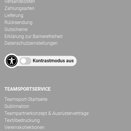
Versandkosten
Zahlungsarten
Lieferung
Rücksendung
Gutscheine
Erklärung zur Barrierefreiheit
Datenschutzeinstellungen
Kontrastmodus aus
TEAMSPORTSERVICE
Teamsport-Startseite
Sublimation
Teampartnerkonzept & Ausrüsterverträge
Textilbedruckung
Vereinskollektionen