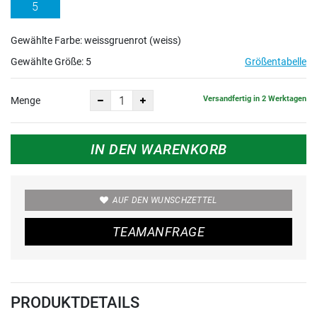
5
Gewählte Farbe: weissgruenrot (weiss)
Gewählte Größe:
5
Größentabelle
Versandfertig in 2 Werktagen
Menge
IN DEN WARENKORB
AUF DEN WUNSCHZETTEL
TEAMANFRAGE
PRODUKTDETAILS