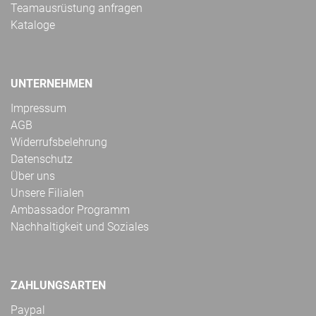
Teamausrüstung anfragen
Kataloge
UNTERNEHMEN
Impressum
AGB
Widerrufsbelehrung
Datenschutz
Über uns
Unsere Filialen
Ambassador Programm
Nachhaltigkeit und Soziales
ZAHLUNGSARTEN
Paypal