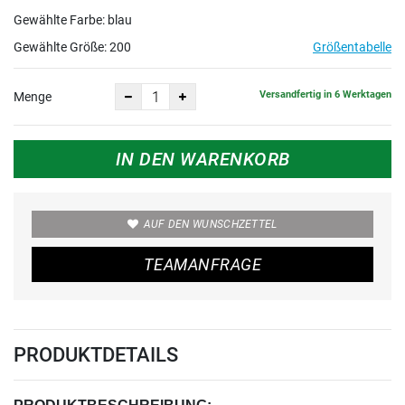
Gewählte Farbe: blau
Gewählte Größe:
200
Größentabelle
Versandfertig in 6 Werktagen
Menge
IN DEN WARENKORB
AUF DEN WUNSCHZETTEL
TEAMANFRAGE
PRODUKTDETAILS