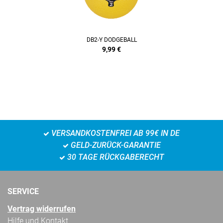
DB2-Y DODGEBALL
9,99
€
VERSANDKOSTENFREI AB 99€ IN DE
GELD-ZURÜCK-GARANTIE
30 TAGE RÜCKGABERECHT
SERVICE
Vertrag widerrufen
Hilfe und Kontakt