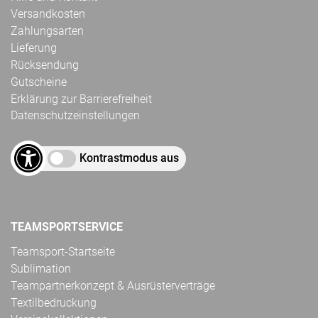
Versandkosten
Zahlungsarten
Lieferung
Rücksendung
Gutscheine
Erklärung zur Barrierefreiheit
Datenschutzeinstellungen
Kontrastmodus aus
TEAMSPORTSERVICE
Teamsport-Startseite
Sublimation
Teampartnerkonzept & Ausrüsterverträge
Textilbedruckung