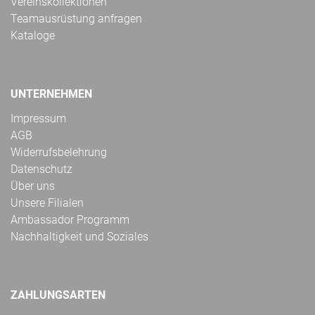
Vereinskollektionen
Teamausrüstung anfragen
Kataloge
UNTERNEHMEN
Impressum
AGB
Widerrufsbelehrung
Datenschutz
Über uns
Unsere Filialen
Ambassador Programm
Nachhaltigkeit und Soziales
ZAHLUNGSARTEN