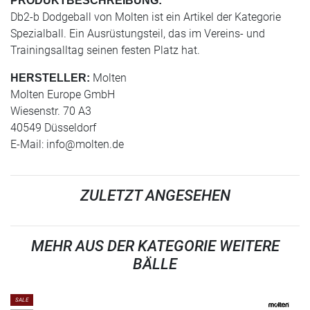
PRODUKTBESCHREIBUNG:
Db2-b Dodgeball von Molten ist ein Artikel der Kategorie
Spezialball. Ein Ausrüstungsteil, das im Vereins- und
Trainingsalltag seinen festen Platz hat.
Molten
HERSTELLER:
Molten Europe GmbH
Wiesenstr. 70 A3
40549 Düsseldorf
E-Mail:
info@molten.de
ZULETZT ANGESEHEN
MEHR AUS DER KATEGORIE WEITERE
BÄLLE
SALE