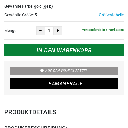
Gewählte Farbe: gold (gelb)
Gewählte Größe:
5
Größentabelle
Versandfertig in 5 Werktagen
Menge
IN DEN WARENKORB
AUF DEN WUNSCHZETTEL
TEAMANFRAGE
PRODUKTDETAILS