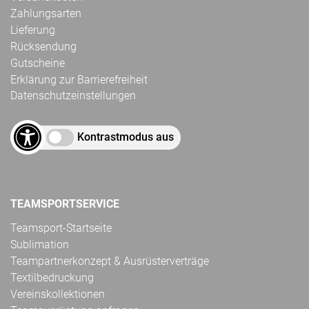
Zahlungsarten
Lieferung
Rücksendung
Gutscheine
Erklärung zur Barrierefreiheit
Datenschutzeinstellungen
Kontrastmodus aus
TEAMSPORTSERVICE
Teamsport-Startseite
Sublimation
Teampartnerkonzept & Ausrüsterverträge
Textilbedruckung
Vereinskollektionen