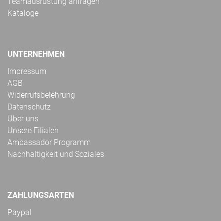
Teamausrüstung anfragen
Kataloge
UNTERNEHMEN
Impressum
AGB
Widerrufsbelehrung
Datenschutz
Über uns
Unsere Filialen
Ambassador Programm
Nachhaltigkeit und Soziales
ZAHLUNGSARTEN
Paypal