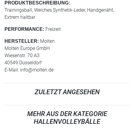
PRODUKTBESCHREIBUNG:
Trainingsball, Weiches Synthetik-Leder, Handgenäht,
Extrem haltbar
Freizeit
PERFORMANCE:
Molten
HERSTELLER:
Molten Europe GmbH
Wiesenstr. 70 A3
40549 Düsseldorf
E-Mail:
info@molten.de
ZULETZT ANGESEHEN
MEHR AUS DER KATEGORIE
HALLENVOLLEYBÄLLE