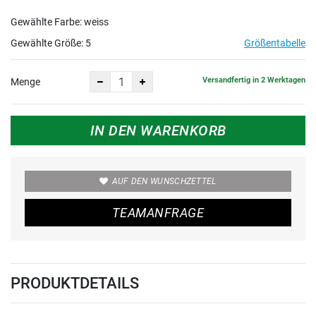
Gewählte Farbe: weiss
Gewählte Größe:
5
Größentabelle
Versandfertig in 2 Werktagen
Menge
IN DEN WARENKORB
AUF DEN WUNSCHZETTEL
TEAMANFRAGE
PRODUKTDETAILS