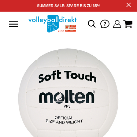
SUMMER SALE: SPARE BIS ZU 65%