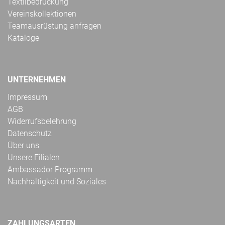
Textilbedruckung
Vereinskollektionen
Teamausrüstung anfragen
Kataloge
UNTERNEHMEN
Impressum
AGB
Widerrufsbelehrung
Datenschutz
Über uns
Unsere Filialen
Ambassador Programm
Nachhaltigkeit und Soziales
ZAHLUNGSARTEN