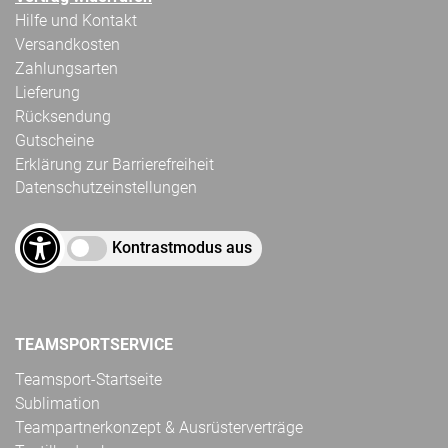
Hilfe und Kontakt
Versandkosten
Zahlungsarten
Lieferung
Rücksendung
Gutscheine
Erklärung zur Barrierefreiheit
Datenschutzeinstellungen
Kontrastmodus aus
TEAMSPORTSERVICE
Teamsport-Startseite
Sublimation
Teampartnerkonzept & Ausrüsterverträge