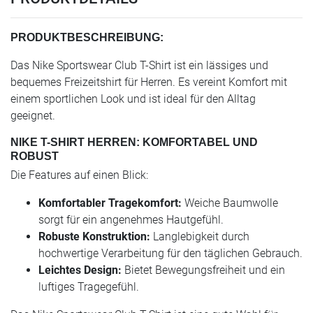
PRODUKTBESCHREIBUNG:
Das Nike Sportswear Club T-Shirt ist ein lässiges und
bequemes Freizeitshirt für Herren. Es vereint Komfort mit
einem sportlichen Look und ist ideal für den Alltag
geeignet.
NIKE T-SHIRT HERREN: KOMFORTABEL UND
ROBUST
Die Features auf einen Blick:
Komfortabler Tragekomfort:
Weiche Baumwolle
sorgt für ein angenehmes Hautgefühl.
Robuste Konstruktion:
Langlebigkeit durch
hochwertige Verarbeitung für den täglichen Gebrauch.
Leichtes Design:
Bietet Bewegungsfreiheit und ein
luftiges Tragegefühl.