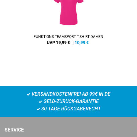
FUNKTIONS TEAMSPORT T-SHIRT DAMEN
UVP 19,99 €
|
10,99
€
VERSANDKOSTENFREI AB 99€ IN DE
GELD-ZURÜCK-GARANTIE
30 TAGE RÜCKGABERECHT
SERVICE