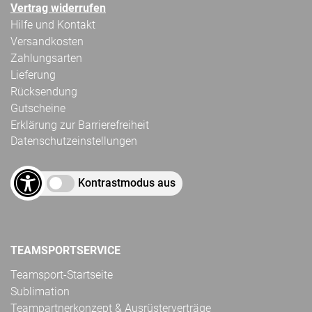
Vertrag widerrufen
Hilfe und Kontakt
Versandkosten
Zahlungsarten
Lieferung
Rücksendung
Gutscheine
Erklärung zur Barrierefreiheit
Datenschutzeinstellungen
Kontrastmodus aus
TEAMSPORTSERVICE
Teamsport-Startseite
Sublimation
Teampartnerkonzept & Ausrüsterverträge