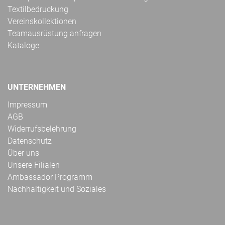
Textilbedruckung
Vereinskollektionen
Teamausrüstung anfragen
Kataloge
UNTERNEHMEN
Impressum
AGB
Widerrufsbelehrung
Datenschutz
Über uns
Unsere Filialen
Ambassador Programm
Nachhaltigkeit und Soziales