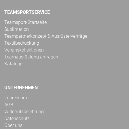
TEAMSPORTSERVICE
Teamsport-Startseite
Sublimation
Teampartnerkonzept & Ausrüsterverträge
Textilbedruckung
Vereinskollektionen
Teamausrüstung anfragen
Kataloge
UNTERNEHMEN
Impressum
AGB
Widerrufsbelehrung
Datenschutz
Über uns