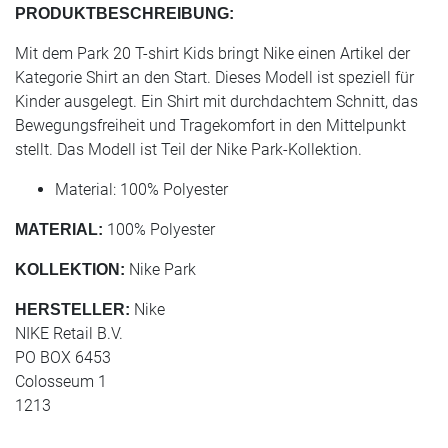
PRODUKTBESCHREIBUNG:
Mit dem Park 20 T-shirt Kids bringt Nike einen Artikel der
Kategorie Shirt an den Start. Dieses Modell ist speziell für
Kinder ausgelegt. Ein Shirt mit durchdachtem Schnitt, das
Bewegungsfreiheit und Tragekomfort in den Mittelpunkt
stellt. Das Modell ist Teil der Nike Park-Kollektion.
Material: 100% Polyester
100% Polyester
MATERIAL:
Nike Park
KOLLEKTION:
Nike
HERSTELLER:
NIKE Retail B.V.
PO BOX 6453
Colosseum 1
1213