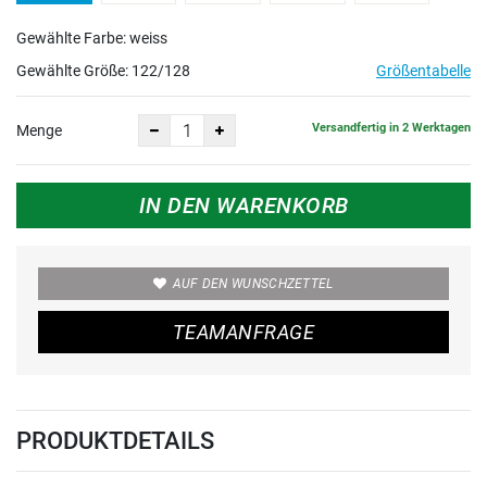
Gewählte Farbe: weiss
Gewählte Größe:
122/128
Größentabelle
Versandfertig in 2 Werktagen
Menge
IN DEN WARENKORB
AUF DEN WUNSCHZETTEL
TEAMANFRAGE
PRODUKTDETAILS