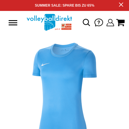
SUMMER SALE: SPARE BIS ZU 65%