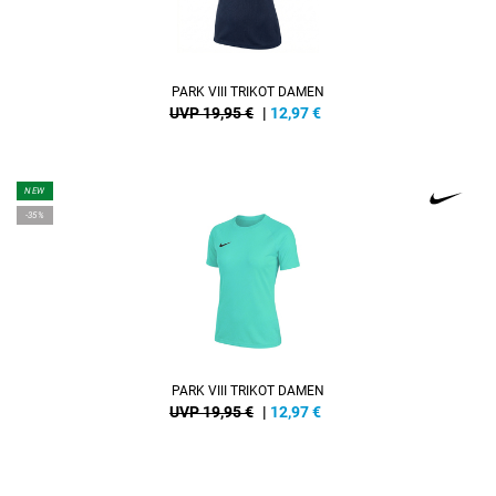
PARK VIII TRIKOT DAMEN
UVP 19,95 €
|
12,97
€
NEW
-35%
PARK VIII TRIKOT DAMEN
UVP 19,95 €
|
12,97
€