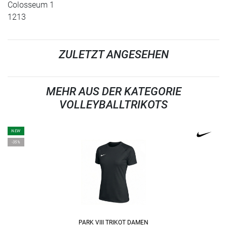
Colosseum 1
1213
ZULETZT ANGESEHEN
MEHR AUS DER KATEGORIE
VOLLEYBALLTRIKOTS
NEW
-35%
PARK VIII TRIKOT DAMEN