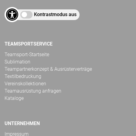
Kontrastmodus aus
TEAMSPORTSERVICE
Teamsport-Startseite
Sublimation
Teampartnerkonzept & Ausrüsterverträge
Textilbedruckung
Vereinskollektionen
Teamausrüstung anfragen
Kataloge
UNTERNEHMEN
Impressum