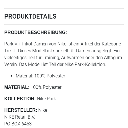
PRODUKTDETAILS
PRODUKTBESCHREIBUNG:
Park Vii Trikot Damen von Nike ist ein Artikel der Kategorie
Trikot. Dieses Modell ist speziell für Damen ausgelegt. Ein
vielseitiges Teil für Training, Aufwärmen oder den Alltag im
Verein. Das Modell ist Teil der Nike Park-Kollektion.
Material: 100% Polyester
100% Polyester
MATERIAL:
Nike Park
KOLLEKTION:
Nike
HERSTELLER:
NIKE Retail B.V.
PO BOX 6453