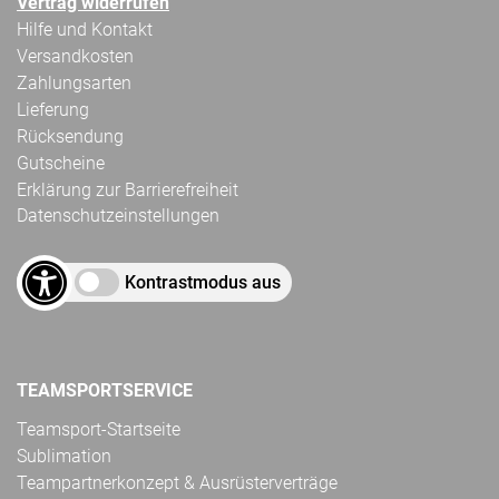
Vertrag widerrufen
Hilfe und Kontakt
Versandkosten
Zahlungsarten
Lieferung
Rücksendung
Gutscheine
Erklärung zur Barrierefreiheit
Datenschutzeinstellungen
Kontrastmodus aus
TEAMSPORTSERVICE
Teamsport-Startseite
Sublimation
Teampartnerkonzept & Ausrüsterverträge