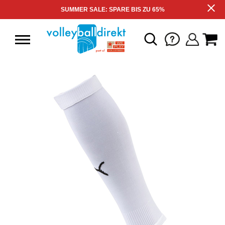
SUMMER SALE: SPARE BIS ZU 65%