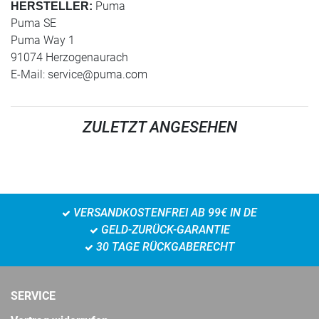
Puma
HERSTELLER:
Puma SE
Puma Way 1
91074 Herzogenaurach
E-Mail:
service@puma.com
ZULETZT ANGESEHEN
VERSANDKOSTENFREI AB 99€ IN DE
GELD-ZURÜCK-GARANTIE
30 TAGE RÜCKGABERECHT
SERVICE