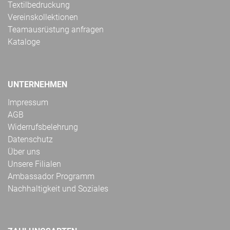
Textilbedruckung
Vereinskollektionen
Teamausrüstung anfragen
Kataloge
UNTERNEHMEN
Impressum
AGB
Widerrufsbelehrung
Datenschutz
Über uns
Unsere Filialen
Ambassador Programm
Nachhaltigkeit und Soziales