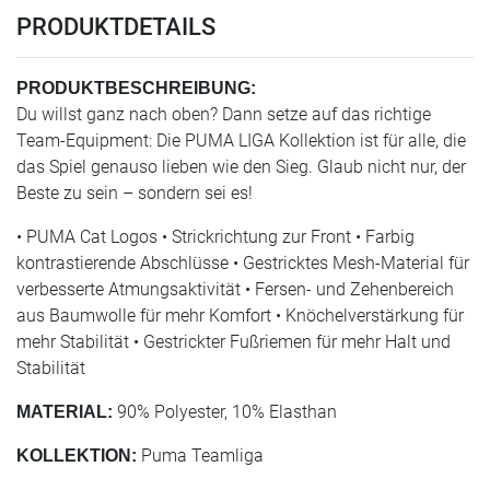
PRODUKTDETAILS
PRODUKTBESCHREIBUNG:
Du willst ganz nach oben? Dann setze auf das richtige
Team-Equipment: Die PUMA LIGA Kollektion ist für alle, die
das Spiel genauso lieben wie den Sieg. Glaub nicht nur, der
Beste zu sein – sondern sei es!
• PUMA Cat Logos • Strickrichtung zur Front • Farbig
kontrastierende Abschlüsse • Gestricktes Mesh-Material für
verbesserte Atmungsaktivität • Fersen- und Zehenbereich
aus Baumwolle für mehr Komfort • Knöchelverstärkung für
mehr Stabilität • Gestrickter Fußriemen für mehr Halt und
Stabilität
90% Polyester, 10% Elasthan
MATERIAL:
Puma Teamliga
KOLLEKTION: