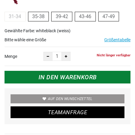
31-34
35-38
39-42
43-46
47-49
Gewählte Farbe: whiteblack (weiss)
Bitte wähle eine Größe
Größentabelle
Nicht länger verfügbar
Menge
IN DEN WARENKORB
AUF DEN WUNSCHZETTEL
TEAMANFRAGE