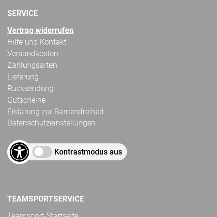
SERVICE
Vertrag widerrufen
Hilfe und Kontakt
Versandkosten
Zahlungsarten
Lieferung
Rücksendung
Gutscheine
Erklärung zur Barrierefreiheit
Datenschutzeinstellungen
Kontrastmodus aus
TEAMSPORTSERVICE
Teamsport-Startseite