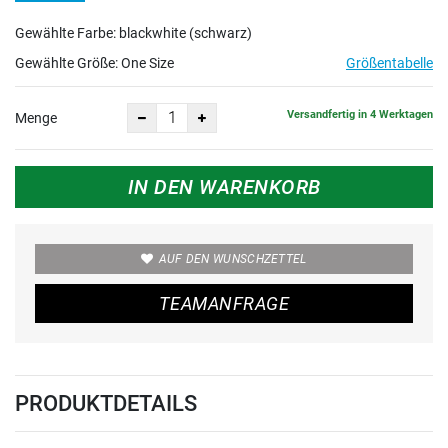
Gewählte Farbe: blackwhite (schwarz)
Gewählte Größe:
One Size
Größentabelle
Versandfertig in 4 Werktagen
Menge
IN DEN WARENKORB
AUF DEN WUNSCHZETTEL
TEAMANFRAGE
PRODUKTDETAILS