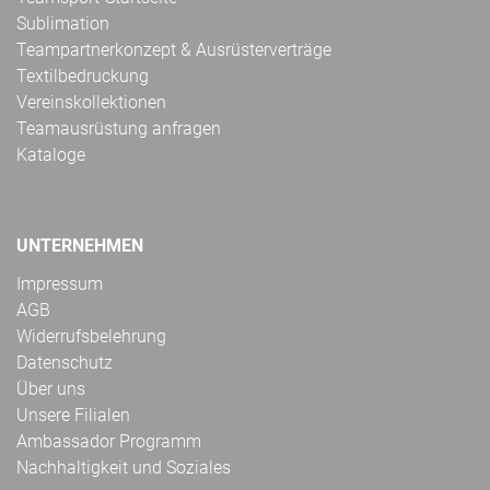
Sublimation
Teampartnerkonzept & Ausrüsterverträge
Textilbedruckung
Vereinskollektionen
Teamausrüstung anfragen
Kataloge
UNTERNEHMEN
Impressum
AGB
Widerrufsbelehrung
Datenschutz
Über uns
Unsere Filialen
Ambassador Programm
Nachhaltigkeit und Soziales