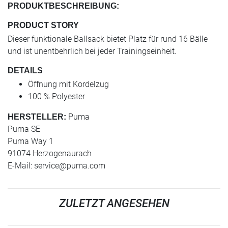
PRODUKTBESCHREIBUNG:
PRODUCT STORY
Dieser funktionale Ballsack bietet Platz für rund 16 Bälle
und ist unentbehrlich bei jeder Trainingseinheit.
DETAILS
Öffnung mit Kordelzug
100 % Polyester
Puma
HERSTELLER:
Puma SE
Puma Way 1
91074 Herzogenaurach
E-Mail:
service@puma.com
ZULETZT ANGESEHEN