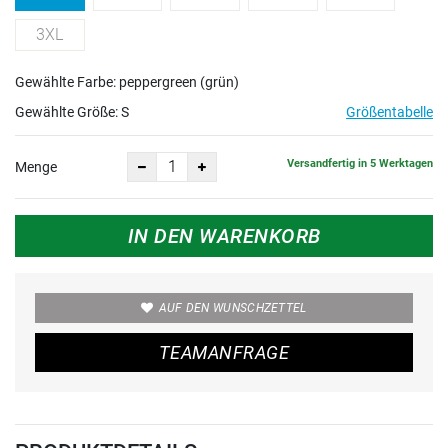
3XL
Gewählte Farbe: peppergreen (grün)
Gewählte Größe:
S
Größentabelle
Versandfertig in 5 Werktagen
Menge
IN DEN WARENKORB
AUF DEN WUNSCHZETTEL
TEAMANFRAGE