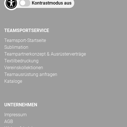
Kontrastmodus aus
TEAMSPORTSERVICE
Teamsport-Startseite
Sublimation
Teampartnerkonzept & Ausrüsterverträge
Textilbedruckung
Vereinskollektionen
Teamausrüstung anfragen
Kataloge
UNTERNEHMEN
Impressum
AGB