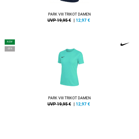
PARK VIII TRIKOT DAMEN
UVP 19,95 €
|
12,97
€
NEW
-35%
PARK VIII TRIKOT DAMEN
UVP 19,95 €
|
12,97
€