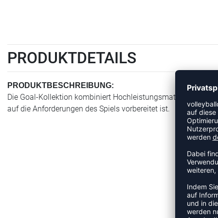
PRODUKTDETAILS
PRODUKTBESCHREIBUNG:
Die Goal-Kollektion kombiniert Hochleistungsmaterialien mi
auf die Anforderungen des Spiels vorbereitet ist.