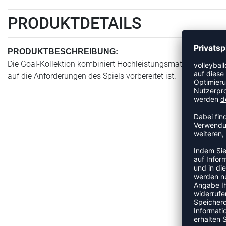
PRODUKTDETAILS
PRODUKTBESCHREIBUNG:
Die Goal-Kollektion kombiniert Hochleistungsmaterialien mi
auf die Anforderungen des Spiels vorbereitet ist.
MEH