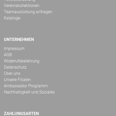
Vereinskollektionen
Teamausrüstung anfragen
Kataloge
UNTERNEHMEN
Impressum
AGB
Widerrufsbelehrung
Datenschutz
Über uns
Unsere Filialen
Ambassador Programm
Nachhaltigkeit und Soziales
ZAHLUNGSARTEN