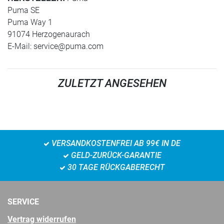
Puma SE
Puma Way 1
91074 Herzogenaurach
E-Mail:
service@puma.com
ZULETZT ANGESEHEN
VERSANDKOSTENFREI AB 99€ IN DE
GELD-ZURÜCK-GARANTIE
30 TAGE RÜCKGABERECHT
SERVICE
Vertrag widerrufen