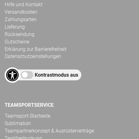
Hilfe und Kontakt
Versandkosten
Zahlungsarten
Lieferung
Rücksendung
Gutscheine
Erklärung zur Barrierefreiheit
Datenschutzeinstellungen
Kontrastmodus aus
TEAMSPORTSERVICE
Teamsport-Startseite
Sublimation
Teampartnerkonzept & Ausrüsterverträge
Textilbedruckung