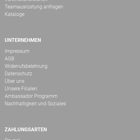
Teamausrüstung anfragen
Kataloge
UNTERNEHMEN
Impressum
AGB
Widerrufsbelehrung
Datenschutz
Über uns
Unsere Filialen
Ambassador Programm
Nachhaltigkeit und Soziales
ZAHLUNGSARTEN