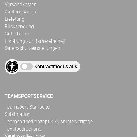
Versandkosten
Zahlungsarten
Lieferung
Rücksendung
Gutscheine
Erklärung zur Barrierefreiheit
Datenschutzeinstellungen
Kontrastmodus aus
TEAMSPORTSERVICE
Teamsport-Startseite
Sublimation
Teampartnerkonzept & Ausrüsterverträge
Textilbedruckung
Vereinskollektionen