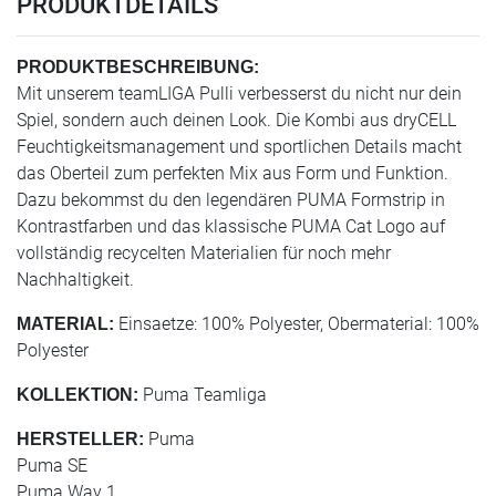
PRODUKTDETAILS
PRODUKTBESCHREIBUNG:
Mit unserem teamLIGA Pulli verbesserst du nicht nur dein
Spiel, sondern auch deinen Look. Die Kombi aus dryCELL
Feuchtigkeitsmanagement und sportlichen Details macht
das Oberteil zum perfekten Mix aus Form und Funktion.
Dazu bekommst du den legendären PUMA Formstrip in
Kontrastfarben und das klassische PUMA Cat Logo auf
vollständig recycelten Materialien für noch mehr
Nachhaltigkeit.
Einsaetze: 100% Polyester, Obermaterial: 100%
MATERIAL:
Polyester
Puma Teamliga
KOLLEKTION:
Puma
HERSTELLER:
Puma SE
Puma Way 1