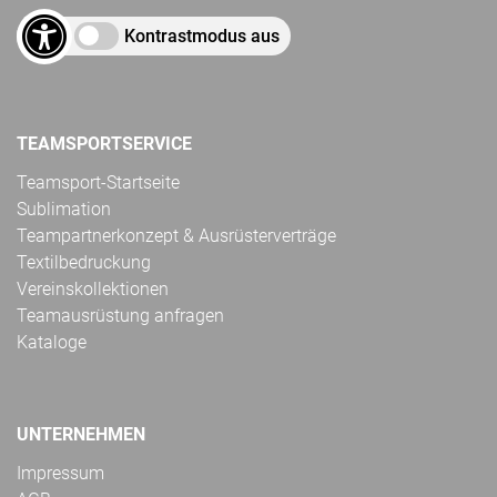
Kontrastmodus aus
TEAMSPORTSERVICE
Teamsport-Startseite
Sublimation
Teampartnerkonzept & Ausrüsterverträge
Textilbedruckung
Vereinskollektionen
Teamausrüstung anfragen
Kataloge
UNTERNEHMEN
Impressum