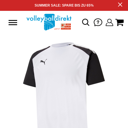
SUMMER SALE: SPARE BIS ZU 65%