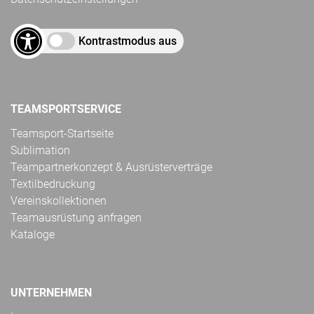
Kontrastmodus aus
TEAMSPORTSERVICE
Teamsport-Startseite
Sublimation
Teampartnerkonzept & Ausrüsterverträge
Textilbedruckung
Vereinskollektionen
Teamausrüstung anfragen
Kataloge
UNTERNEHMEN