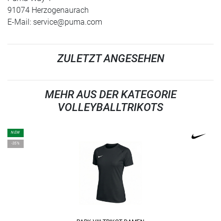
91074 Herzogenaurach
E-Mail:
service@puma.com
ZULETZT ANGESEHEN
MEHR AUS DER KATEGORIE
VOLLEYBALLTRIKOTS
NEW
-35%