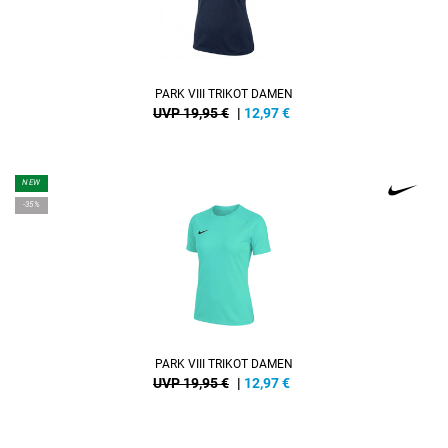
PARK VIII TRIKOT DAMEN
UVP 19,95 €
|
12,97
€
NEW
-35%
PARK VIII TRIKOT DAMEN
UVP 19,95 €
|
12,97
€