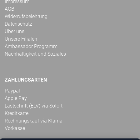
Impressum
AGB
Widerrufsbelehrung
Datenschutz
Über uns
Unsere Filialen
Ambassador Programm
Nachhaltigkeit und Soziales
ZAHLUNGSARTEN
Paypal
Apple Pay
Lastschrift (ELV) via Sofort
Kreditkarte
Rechnungskauf via Klarna
Vorkasse