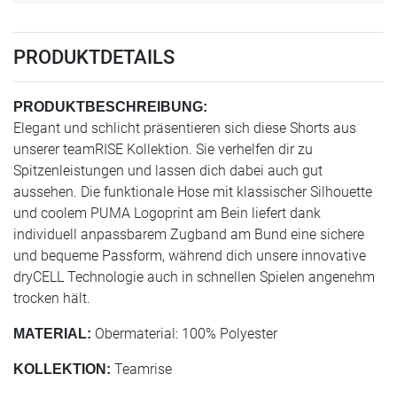
PRODUKTDETAILS
PRODUKTBESCHREIBUNG:
Elegant und schlicht präsentieren sich diese Shorts aus
unserer teamRISE Kollektion. Sie verhelfen dir zu
Spitzenleistungen und lassen dich dabei auch gut
aussehen. Die funktionale Hose mit klassischer Silhouette
und coolem PUMA Logoprint am Bein liefert dank
individuell anpassbarem Zugband am Bund eine sichere
und bequeme Passform, während dich unsere innovative
dryCELL Technologie auch in schnellen Spielen angenehm
trocken hält.
Obermaterial: 100% Polyester
MATERIAL:
Teamrise
KOLLEKTION: