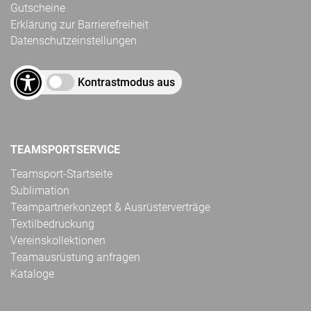
Gutscheine
Erklärung zur Barrierefreiheit
Datenschutzeinstellungen
Kontrastmodus aus
TEAMSPORTSERVICE
Teamsport-Startseite
Sublimation
Teampartnerkonzept & Ausrüsterverträge
Textilbedruckung
Vereinskollektionen
Teamausrüstung anfragen
Kataloge