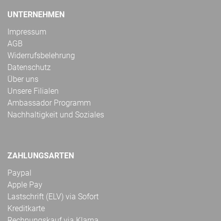
UNTERNEHMEN
Impressum
AGB
Widerrufsbelehrung
Datenschutz
Über uns
Unsere Filialen
Ambassador Programm
Nachhaltigkeit und Soziales
ZAHLUNGSARTEN
Paypal
Apple Pay
Lastschrift (ELV) via Sofort
Kreditkarte
Rechnungskauf via Klarna