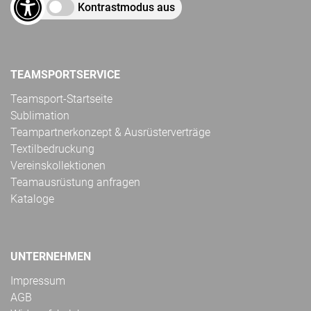
Kontrastmodus aus
TEAMSPORTSERVICE
Teamsport-Startseite
Sublimation
Teampartnerkonzept & Ausrüsterverträge
Textilbedruckung
Vereinskollektionen
Teamausrüstung anfragen
Kataloge
UNTERNEHMEN
Impressum
AGB